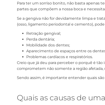
Para ter um sorriso bonito, não basta apenas 
partes que compõem a nossa boca e necessita
Se a gengiva não for devidamente limpa e trata
(osso, ligamento periodontal e cemento), pode l
Retração gengival;
Perda dentária;
Mobilidade dos dentes;
Aparecimento de espaços entre os dentes
Problemas cardíacos e respiratórios.
Creio que já deu para perceber o porquê é tão
comprometem não somente a região afetada, m
Sendo assim, é importante entender quais são
Quais as causas de uma