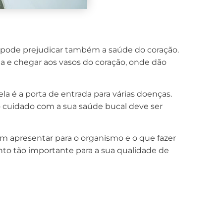
a pode prejudicar também a saúde do coração.
a e chegar aos vasos do coração, onde dão
ela é a porta de entrada para várias doenças.
o cuidado com a sua saúde bucal deve ser
m apresentar para o organismo e o que fazer
nto tão importante para a sua qualidade de