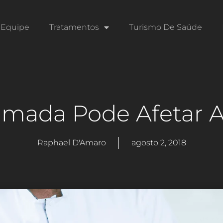
Equipe
Tratamentos
Turismo De Saúde
amada Pode Afetar 
Raphael D'Amaro
agosto 2, 2018