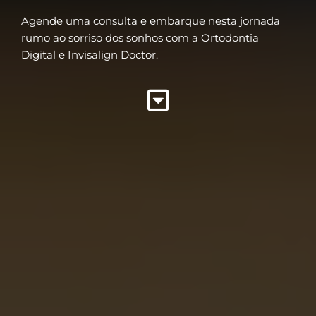
Agende uma consulta e embarque nesta jornada
rumo ao sorriso dos sonhos com a Ortodontia
Digital e Invisalign Doctor.