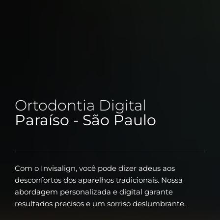
Ortodontia Digital
Paraíso - São Paulo
Com o Invisalign, você pode dizer adeus aos
desconfortos dos aparelhos tradicionais. Nossa
abordagem personalizada e digital garante
resultados precisos e um sorriso deslumbrante.