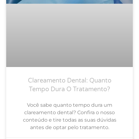
Clareamento Dental: Quanto
Tempo Dura O Tratamento?
Você sabe quanto tempo dura um
clareamento dental? Confira o nosso
conteúdo e tire todas as suas dúvidas
antes de optar pelo tratamento.