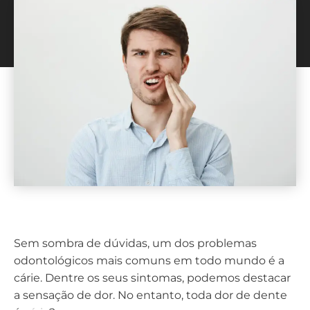
Sem sombra de dúvidas, um dos problemas
odontológicos mais comuns em todo mundo é a
cárie. Dentre os seus sintomas, podemos destacar
a sensação de dor. No entanto, toda dor de dente