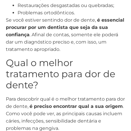
Restaurações desgastadas ou quebradas;
Problemas ortodônticos.
Se você estiver sentindo dor de dente,
é essencial
procurar por um dentista que seja da sua
confiança
. Afinal de contas, somente ele poderá
dar um diagnóstico preciso e, com isso, um
tratamento apropriado.
Qual o melhor
tratamento para dor de
dente?
Para descobrir qual é o melhor tratamento para dor
de dente,
é preciso encontrar qual a sua origem
.
Como você pode ver, as principais causas incluem
cáries, infecções, sensibilidade dentária e
problemas na gengiva.