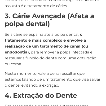
assunto é o tratamento de cáries.
3. Cárie Avançada (Afeta a
polpa dental)
Se a cárie se espalha até a polpa dental,
o
tratamento é mais complexo e envolve a
realização de um tratamento de canal (ou
endodontia),
para remover a polpa infectada e
restaurar a função do dente com uma obturação
ou coroa.
Neste momento, vale a pena ressaltar que
estamos falando de um tratamento que visa salvar
o dente, evitando a extração.
4. Extração do Dente