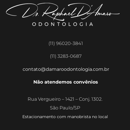
(11) 96020-3841
(11) 3283-0687
contato@damaroodontologia.com.br
Não atendemos convênios
Rua Vergueiro – 1421 – Conj. 1302.
São Paulo/SP
Estacionamento com manobrista no local