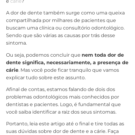
é
cárie
?
A dor de dente também surge como uma queixa
compartilhada por milhares de pacientes que
buscam uma clínica ou consultório odontológico.
Sendo que são várias as causas por trás desse
sintoma.
Ou seja, podemos concluir que
nem toda dor de
dente significa, necessariamente, a presença de
cárie
. Mas você pode ficar tranquilo que vamos
explicar tudo sobre este assunto.
Afinal de contas, estamos falando de dois dos
problemas odontológicos mais conhecidos por
dentistas e pacientes. Logo, é fundamental que
você saiba identificar a raiz dos seus sintomas.
Portanto, leia este artigo até o final e tire todas as
suas dúvidas sobre dor de dente e a cárie. Faça