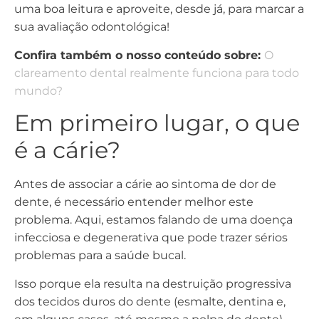
uma boa leitura e aproveite, desde já, para marcar a
sua avaliação odontológica!
Confira também o nosso conteúdo sobre:
O
clareamento dental realmente funciona para todo
mundo?
Em primeiro lugar, o que
é a cárie?
Antes de associar a cárie ao sintoma de dor de
dente, é necessário entender melhor este
problema. Aqui, estamos falando de uma doença
infecciosa e degenerativa que pode trazer sérios
problemas para a saúde bucal.
Isso porque ela resulta na destruição progressiva
dos tecidos duros do dente (esmalte, dentina e,