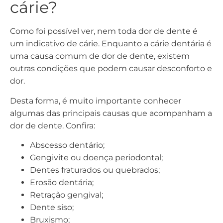
cárie?
Como foi possível ver, nem toda dor de dente é
um indicativo de cárie. Enquanto a cárie dentária é
uma causa comum de dor de dente, existem
outras condições que podem causar desconforto e
dor.
Desta forma, é muito importante conhecer
algumas das principais causas que acompanham a
dor de dente. Confira:
Abscesso dentário;
Gengivite ou doença periodontal;
Dentes fraturados ou quebrados;
Erosão dentária;
Retração gengival;
Dente siso;
Bruxismo;