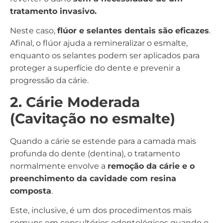
tratamento invasivo.
Neste caso,
flúor e selantes dentais são eficazes
.
Afinal, o flúor ajuda a remineralizar o esmalte,
enquanto os selantes podem ser aplicados para
proteger a superfície do dente e prevenir a
progressão da cárie.
2. Cárie Moderada
(Cavitação no esmalte)
Quando a cárie se estende para a camada mais
profunda do dente (dentina), o tratamento
normalmente envolve a
remoção da cárie e o
preenchimento da cavidade com resina
composta
.
Este, inclusive, é um dos procedimentos mais
comuns em consultórios odontológicos quando o