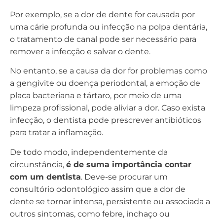
Por exemplo, se a dor de dente for causada por
uma cárie profunda ou infecção na polpa dentária,
o tratamento de canal pode ser necessário para
remover a infecção e salvar o dente.
No entanto, se a causa da dor for problemas como
a gengivite ou doença periodontal, a emoção de
placa bacteriana e tártaro, por meio de uma
limpeza profissional, pode aliviar a dor. Caso exista
infecção, o dentista pode prescrever antibióticos
para tratar a inflamação.
De todo modo, independentemente da
circunstância,
é de suma importância contar
com um dentista
. Deve-se procurar um
consultório odontológico assim que a dor de
dente se tornar intensa, persistente ou associada a
outros sintomas, como febre, inchaço ou