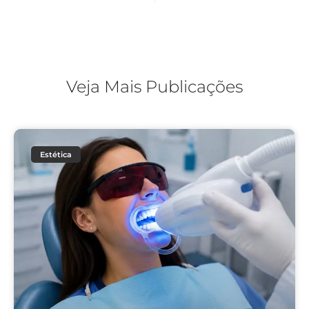
Veja Mais Publicações
Estética