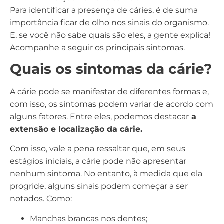
Para identificar a presença de cáries, é de suma
importância ficar de olho nos sinais do organismo.
E, se você não sabe quais são eles, a gente explica!
Acompanhe a seguir os principais sintomas.
Quais os sintomas da cárie?
A cárie pode se manifestar de diferentes formas e,
com isso, os sintomas podem variar de acordo com
alguns fatores. Entre eles, podemos destacar
a
extensão e localização da cárie.
Com isso, vale a pena ressaltar que, em seus
estágios iniciais, a cárie pode não apresentar
nenhum sintoma. No entanto, à medida que ela
progride, alguns sinais podem começar a ser
notados. Como:
Manchas brancas nos dentes;