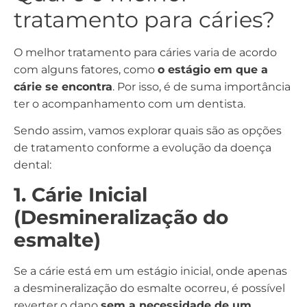
tratamento para cáries?
O melhor tratamento para cáries varia de acordo
com alguns fatores, como
o estágio em que a
cárie se encontra
. Por isso, é de suma importância
ter o acompanhamento com um dentista.
Sendo assim, vamos explorar quais são as opções
de tratamento conforme a evolução da doença
dental:
1. Cárie Inicial
(Desmineralização do
esmalte)
Se a cárie está em um estágio inicial, onde apenas
a desmineralização do esmalte ocorreu, é possível
reverter o dano
sem a necessidade de um