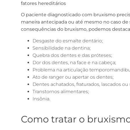
fatores hereditários
O paciente diagnosticado com bruxismo precis
maneira antecipada ou até mesmo no caso de ser
consequências do bruxismo, podemos destaca
Desgaste do esmalte dentário;
Sensibilidade na dentina;
Quebra dos dentes e das próteses;
Dor dos dentes, na face e na cabeça;
Problema na articulação temporomandibu
Ato de ranger ou apertar os dentes;
Dentes achatados, fraturados, lascados ou 
Transtornos alimentares;
Insônia.
Como tratar o bruxism