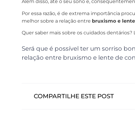
Além disso, até o seu sono e, consequentemen
Por essa razão, é de extrema importância procu
melhor sobre a relação entre
bruxismo e lente
Quer saber mais sobre os cuidados dentários? L
Será que é possível ter um sorriso b
relação entre bruxismo e lente de con
COMPARTILHE ESTE POST