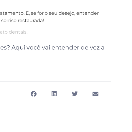
atamento. E, se for o seu desejo, entender
sorriso restaurada!
ato dentais.
es? Aqui você vai entender de vez a