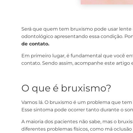
Será que quem tem bruxismo pode usar lente 
odontológico apresentando essa condição. Port
de contato.
Em primeiro lugar, é fundamental que você ent
contato. Sendo assim, acompanhe este artigo e
O que é bruxismo?
Vamos lá. O bruxismo é um problema que tem af
Esse sintoma pode ocorrer tanto durante o s
A maioria dos pacientes não sabe, mas o bruxi
diferentes problemas físicos, como má oclusão 