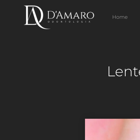
Home
Lent