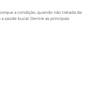
porque a condição, quando não tratada de
a saúde bucal. Dentre as principais