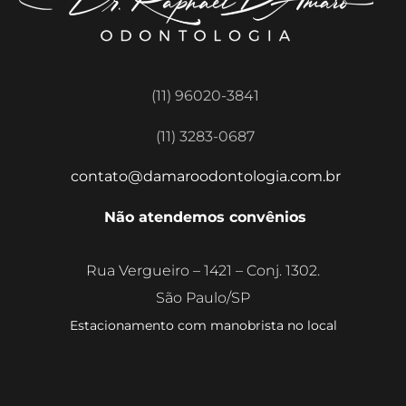
(11) 96020-3841
(11) 3283-0687
contato@damaroodontologia.com.br
Não atendemos convênios
Rua Vergueiro – 1421 – Conj. 1302.
São Paulo/SP
Estacionamento com manobrista no local