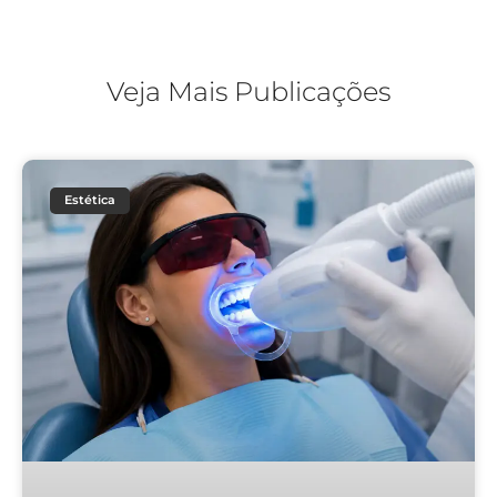
Veja Mais Publicações
Estética