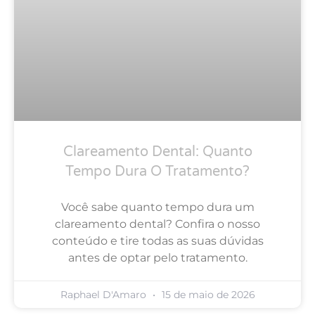
Clareamento Dental: Quanto
Tempo Dura O Tratamento?
Você sabe quanto tempo dura um
clareamento dental? Confira o nosso
conteúdo e tire todas as suas dúvidas
antes de optar pelo tratamento.
Raphael D'Amaro
15 de maio de 2026