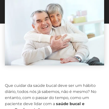
Que cuidar da saúde bucal deve ser um hábito
diário, todos nós já sabemos, não é mesmo? No
entanto, com o passar do tempo, como um
paciente deve lidar com a
saúde bucal e