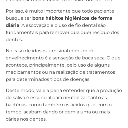
Por isso, é muito importante que todo paciente
busque ter
bons hábitos higiênicos de forma
diária
. A escovação e o uso de fio dental são
fundamentais para remover qualquer resíduo dos
dentes.
No caso de idosos, um sinal comum do
envelhecimento é a sensação de boca seca. O que
acontece, principalmente, pelo uso de alguns
medicamentos ou na realização de tratamentos
para determinados tipos de doenças.
Deste modo, vale a pena entender que a produção
de saliva é essencial para neutralizar tanto as
bactérias, como também os ácidos que, com o
tempo, acabam dando origem a uma ou mais
cáries nos dentes.