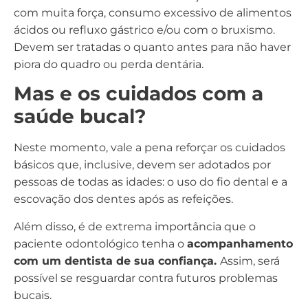
com muita força, consumo excessivo de alimentos
ácidos ou refluxo gástrico e/ou com o bruxismo.
Devem ser tratadas o quanto antes para não haver
piora do quadro ou perda dentária.
Mas e os cuidados com a
saúde bucal?
Neste momento, vale a pena reforçar os cuidados
básicos que, inclusive, devem ser adotados por
pessoas de todas as idades: o uso do fio dental e a
escovação dos dentes após as refeições.
Além disso, é de extrema importância que o
paciente odontológico tenha o
acompanhamento
com um dentista de sua confiança.
Assim, será
possível se resguardar contra futuros problemas
bucais.