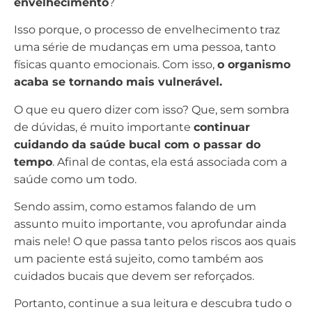
envelhecimento
?
Isso porque, o processo de envelhecimento traz
uma série de mudanças em uma pessoa, tanto
físicas quanto emocionais. Com isso,
o organismo
acaba se tornando mais vulnerável.
O que eu quero dizer com isso? Que, sem sombra
de dúvidas, é muito importante
continuar
cuidando da saúde bucal com o passar do
tempo
. Afinal de contas, ela está associada com a
saúde como um todo.
Sendo assim, como estamos falando de um
assunto muito importante, vou aprofundar ainda
mais nele! O que passa tanto pelos riscos aos quais
um paciente está sujeito, como também aos
cuidados bucais que devem ser reforçados.
Portanto, continue a sua leitura e descubra tudo o