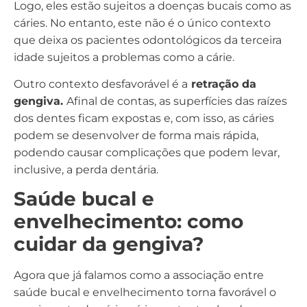
Logo, eles estão sujeitos a doenças bucais como as
cáries. No entanto, este não é o único contexto
que deixa os pacientes odontológicos da terceira
idade sujeitos a problemas como a cárie.
Outro contexto desfavorável é a
retração da
gengiva.
Afinal de contas, as superfícies das raízes
dos dentes ficam expostas e, com isso, as cáries
podem se desenvolver de forma mais rápida,
podendo causar complicações que podem levar,
inclusive, a perda dentária.
Saúde bucal e
envelhecimento: como
cuidar da gengiva?
Agora que já falamos como a associação entre
saúde bucal e envelhecimento torna favorável o