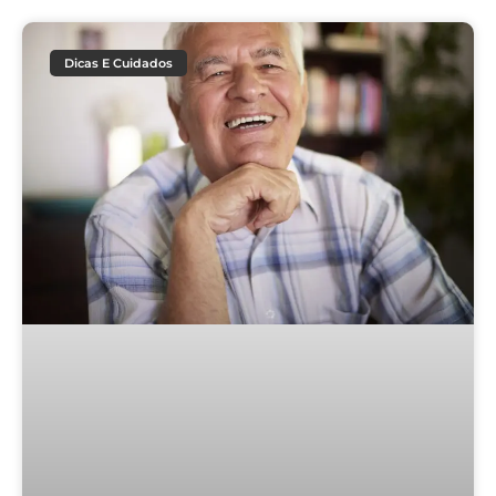
Dicas E Cuidados