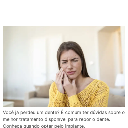
quando o implante
dentário é indicado
Você já perdeu um dente? É comum ter dúvidas sobre o
melhor tratamento disponível para repor o dente.
Conheça quando optar pelo implante.