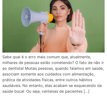
Sabe qual é o erro mais comum que, atualmente,
milhares de pessoas estão cometendo? O fato de não ir
ao dentista! Muitas pessoas, quando falamos em saúde,
associam somente aos cuidados com alimentação,
prática de atividades físicas, entre outros hábitos
saudáveis. No entanto, elas acabam se esquecendo da
saúde bucal. Ou seja, centenas de pacientes […]
Perdeu um dente? Veja