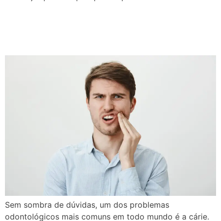
Dor de dente sempre é
cárie?
Sem sombra de dúvidas, um dos problemas
odontológicos mais comuns em todo mundo é a cárie.