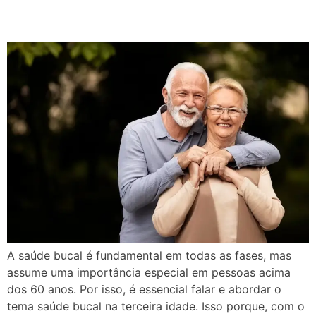
muito mais
A saúde bucal é fundamental em todas as fases, mas
assume uma importância especial em pessoas acima
dos 60 anos. Por isso, é essencial falar e abordar o
tema saúde bucal na terceira idade. Isso porque, com o