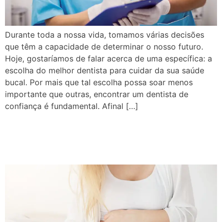
Durante toda a nossa vida, tomamos várias decisões
que têm a capacidade de determinar o nosso futuro.
Hoje, gostaríamos de falar acerca de uma específica: a
escolha do melhor dentista para cuidar da sua saúde
bucal. Por mais que tal escolha possa soar menos
importante que outras, encontrar um dentista de
confiança é fundamental. Afinal […]
Saúde bucal na gravidez:
quais cuidados devo ter?