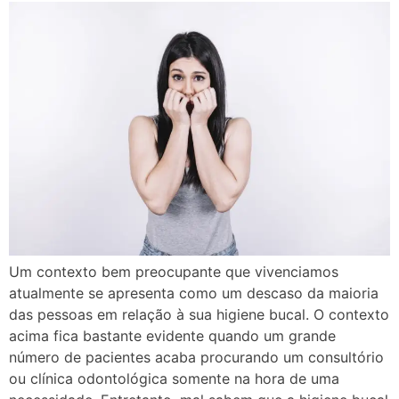
Um contexto bem preocupante que vivenciamos
atualmente se apresenta como um descaso da maioria
das pessoas em relação à sua higiene bucal. O contexto
acima fica bastante evidente quando um grande
número de pacientes acaba procurando um consultório
ou clínica odontológica somente na hora de uma