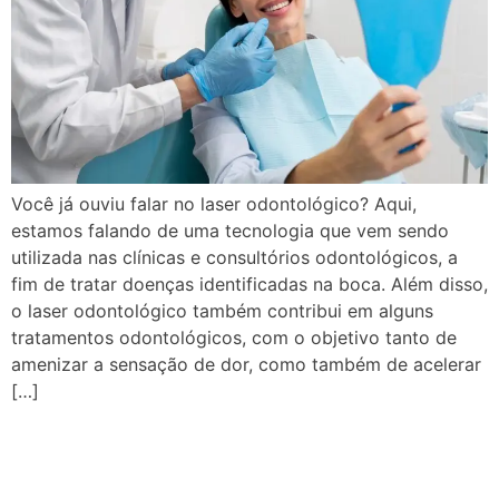
Você já ouviu falar no laser odontológico? Aqui,
estamos falando de uma tecnologia que vem sendo
utilizada nas clínicas e consultórios odontológicos, a
fim de tratar doenças identificadas na boca. Além disso,
o laser odontológico também contribui em alguns
tratamentos odontológicos, com o objetivo tanto de
amenizar a sensação de dor, como também de acelerar
[…]
Saúde bucal na terceira
idade: dicas, cuidados e