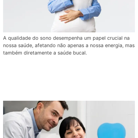
A qualidade do sono desempenha um papel crucial na
nossa saúde, afetando não apenas a nossa energia, mas
também diretamente a saúde bucal.
Laser odontológico: o que
eu preciso saber sobre
essa tecnologia?